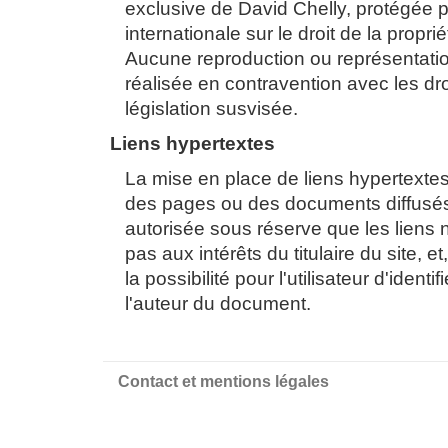
exclusive de David Chelly, protégée pa
internationale sur le droit de la proprié
Aucune reproduction ou représentatio
réalisée en contravention avec les dro
législation susvisée.
Liens hypertextes
La mise en place de liens hypertextes
des pages ou des documents diffusés s
autorisée sous réserve que les liens 
pas aux intérêts du titulaire du site, et
la possibilité pour l'utilisateur d'identifi
l'auteur du document.
Contact et mentions légales