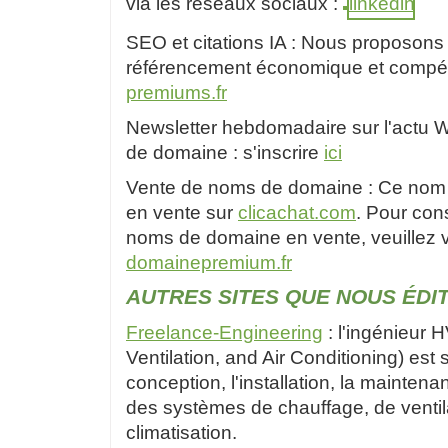
via les réseaux sociaux :
SEO et citations IA : Nous proposons
référencement économique et compétit
premiums.fr
Newsletter hebdomadaire sur l'actu
de domaine : s'inscrire
ici
Vente de noms de domaine : Ce nom
en vente sur
clicachat.com
. Pour con
noms de domaine en vente, veuillez vi
domainepremium.fr
AUTRES SITES QUE NOUS ÉDI
Freelance-Engineering
: l'ingénieur 
Ventilation, and Air Conditioning) est 
conception, l'installation, la maintenan
des systèmes de chauffage, de ventil
climatisation.