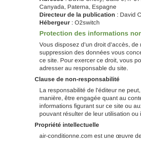
Canyada, Paterna, Espagne
Directeur de la publication
: David C
Hébergeur
: O2switch
Protection des informations no
Vous disposez d'un droit d'accès, de r
suppression des données vous concer
ce site. Pour exercer ce droit, vous 
adresser au responsable du site.
Clause de non-responsabilité
La responsabilité de l'éditeur ne peu
manière, être engagée quant au con
informations figurant sur ce site ou
pouvant résulter de leur utilisation ou 
Propriété intellectuelle
air-conditionne.com est une œuvre de 