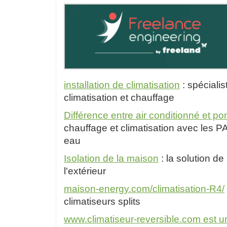
installation de climatisation
: spécialis
climatisation et chauffage
Différence entre air conditionné et p
chauffage et climatisation avec les P
eau
Isolation de la maison
: la solution de 
l'extérieur
maison-energy.com/climatisation-R4/
climatiseurs splits
www.climatiseur-reversible.com est un