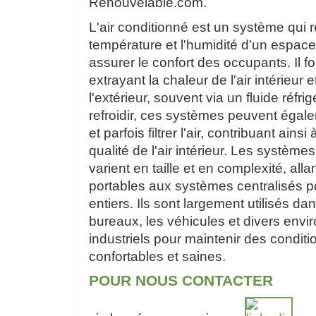
Renouvelable.com.
L'air conditionné est un système qui r
température et l'humidité d'un espace 
assurer le confort des occupants. Il f
extrayant la chaleur de l'air intérieur e
l'extérieur, souvent via un fluide réfri
refroidir, ces systèmes peuvent égal
et parfois filtrer l'air, contribuant ains
qualité de l'air intérieur. Les système
varient en taille et en complexité, alla
portables aux systèmes centralisés p
entiers. Ils sont largement utilisés da
bureaux, les véhicules et divers env
industriels pour maintenir des conditi
confortables et saines.
POUR NOUS CONTACTER